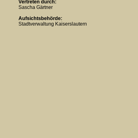
Vertreten durch:
Sascha Gärtner
Aufsichtsbehörde:
Stadtverwaltung Kaiserslautern